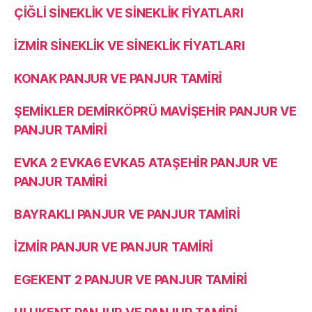
ÇİĞLİ SİNEKLİK VE SİNEKLİK FİYATLARI
İZMİR SİNEKLİK VE SİNEKLİK FİYATLARI
KONAK PANJUR VE PANJUR TAMİRİ
ŞEMİKLER DEMİRKÖPRÜ MAVİŞEHİR PANJUR VE
PANJUR TAMİRİ
EVKA 2 EVKA6 EVKA5 ATAŞEHİR PANJUR VE
PANJUR TAMİRİ
BAYRAKLI PANJUR VE PANJUR TAMİRİ
İZMİR PANJUR VE PANJUR TAMİRİ
EGEKENT 2 PANJUR VE PANJUR TAMİRİ