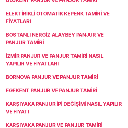
ULUKENT PANJUR VE PANJUR TAMİRİ
ELEKTİRİKLİ OTOMATİK KEPENK TAMİRİ VE
FİYATLARI
BOSTANLI NERGİZ ALAYBEY PANJUR VE
PANJUR TAMİRİ
İZMİR PANJUR VE PANJUR TAMİRİ NASIL
YAPILIR VE FİYATLARI
BORNOVA PANJUR VE PANJUR TAMİRİ
EGEKENT PANJUR VE PANJUR TAMİRİ
KARŞIYAKA PANJUR İPİ DEĞİŞİMİ NASIL YAPILIR
VE FİYATI
KARŞIYAKA PANJUR VE PANJUR TAMİRİ