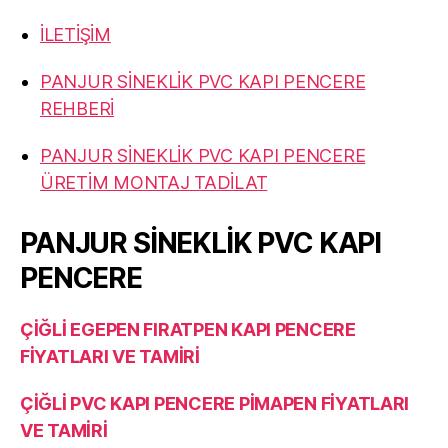
İLETİŞİM
PANJUR SİNEKLİK PVC KAPI PENCERE
REHBERİ
PANJUR SİNEKLİK PVC KAPI PENCERE
ÜRETİM MONTAJ TADİLAT
PANJUR SİNEKLİK PVC KAPI
PENCERE
ÇİĞLİ EGEPEN FIRATPEN KAPI PENCERE
FİYATLARI VE TAMİRİ
ÇİĞLİ PVC KAPI PENCERE PİMAPEN FİYATLARI
VE TAMİRİ