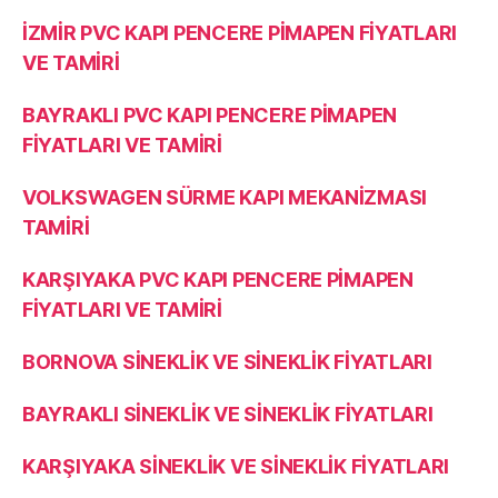
İZMİR PVC KAPI PENCERE PİMAPEN FİYATLARI
VE TAMİRİ
BAYRAKLI PVC KAPI PENCERE PİMAPEN
FİYATLARI VE TAMİRİ
VOLKSWAGEN SÜRME KAPI MEKANİZMASI
TAMİRİ
KARŞIYAKA PVC KAPI PENCERE PİMAPEN
FİYATLARI VE TAMİRİ
BORNOVA SİNEKLİK VE SİNEKLİK FİYATLARI
BAYRAKLI SİNEKLİK VE SİNEKLİK FİYATLARI
KARŞIYAKA SİNEKLİK VE SİNEKLİK FİYATLARI