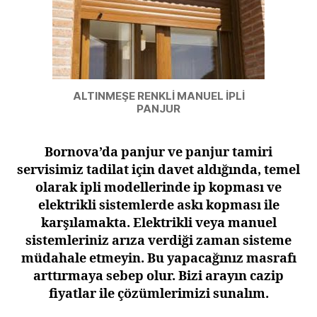
ALTINMEŞE RENKLİ MANUEL İPLİ
PANJUR
Bornova’da panjur ve panjur tamiri
servisimiz tadilat için davet aldığında, temel
olarak ipli modellerinde ip kopması ve
elektrikli sistemlerde askı kopması ile
karşılamakta. Elektrikli veya manuel
sistemleriniz arıza verdiği zaman sisteme
müdahale etmeyin. Bu yapacağınız masrafı
arttırmaya sebep olur. Bizi arayın cazip
fiyatlar ile çözümlerimizi sunalım.