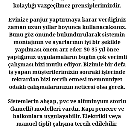
kolaylığı vazgeçilmez prensiplerimizdir.
Evinize panjur yaptırmaya karar verdiginiz
zaman uzun yıllar boyunca kullanacaksınız.
Bunu göz önünde bulundurularak sistemin
montajının ve ayarlarının iyi bir şekilde
yapılması önem arz eder. 30-35 yıl önce
yaptığımız uygulamaların bugün çok verimli
çalışması bizi mutlu ediyor. Bizimle bir defa
iş yapan müşterilerimizin sonraki işlerinde
tekrardan bizi tercih etmesi memnuniyet
odaklı çalışmalarımızın neticesi olsa gerek.
Sistemlerin ahşap, pvc ve alüminyum storlu
(lamelli) modelleri vardır. Kapı pencere ve
balkonlara uygulayabilir. Elektrikli veya
manuel (ipli) çalışma tercih edilebilir.