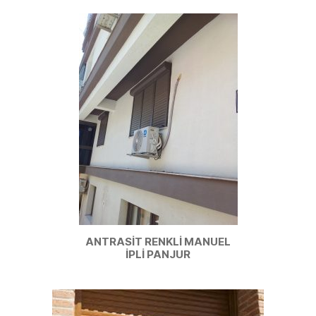
ANTRASİT RENKLİ MANUEL
İPLİ PANJUR